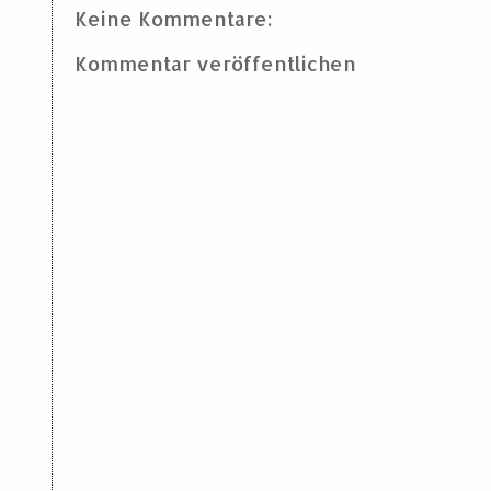
Keine Kommentare:
Kommentar veröffentlichen