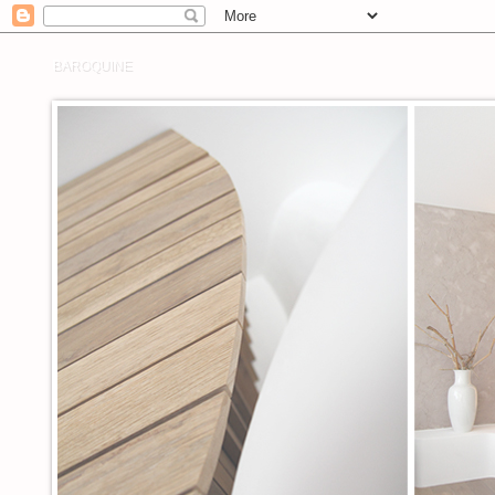
BAROQUINE