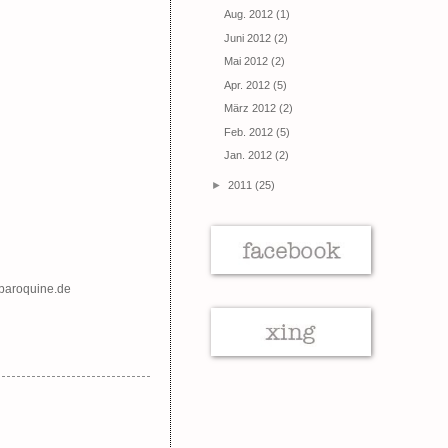
Aug. 2012
(1)
Juni 2012
(2)
Mai 2012
(2)
Apr. 2012
(5)
März 2012
(2)
Feb. 2012
(5)
Jan. 2012
(2)
►
2011
(25)
.baroquine.de